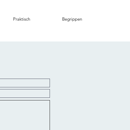
Praktisch
Begrippen