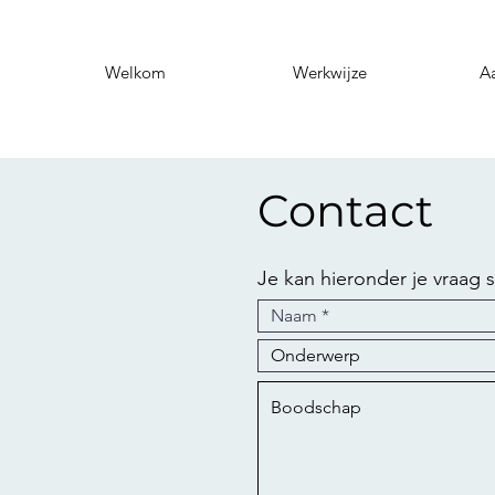
Welkom
Werkwijze
A
Contact
Je kan hieronder je vraag 