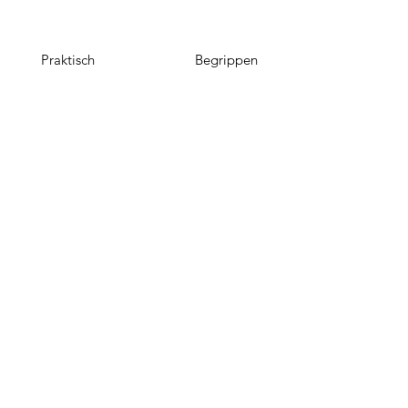
Praktisch
Begrippen