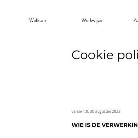
Welkom
Werkwijze
A
Cookie pol
versie 1.0, 30 augustus 2022
WIE IS DE VERWERK