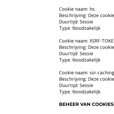
Cookie naam: hs
Beschrijving: Deze cookie
Duurtijd: Sessie
Type: Noodzakelijk
Cookie naam: XSRF-TOK
Beschrijving: Deze cookie
Duurtijd: Sessie
Type: Noodzakelijk
Cookie naam: ssr-cachin
Beschrijving: Deze cooki
Duurtijd: Sessie
Type: Noodzakelijk
BEHEER VAN COOKIES